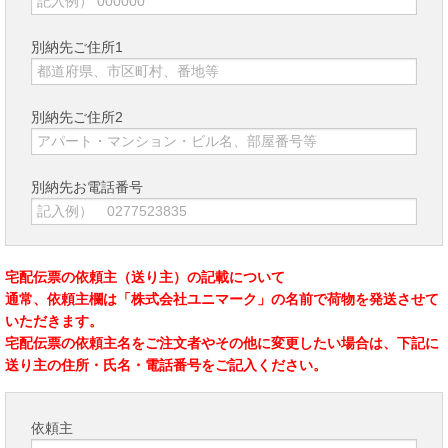
別納先ご住所1
別納先ご住所2
別納先お電話番号
宅配伝票の依頼主（送り主）の記載について
通常、依頼主欄は「株式会社ユニマーク」の名前で荷物を発送させて
いただきます。
宅配伝票の依頼主名をご注文者やその他に変更したい場合は、下記に
送り主の住所・氏名・電話番号をご記入ください。
依頼主