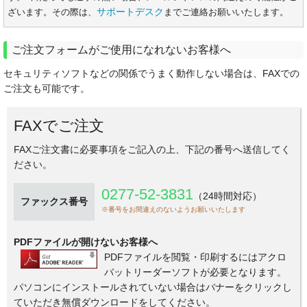
サポートデスク
ざいます。その際は、
までご連絡お願いいたします。
ご注文フォームがご使用になれないお客様へ
セキュリティソフトなどの関係でうまく動作しない場合は、FAXでの
ご注文も可能です。
FAXでご注文
FAXご注文書に必要事項をご記入の上、下記の番号へ送信してく
ださい。
0277-52-3831
（24時間対応）
ファックス番号
※番号をお間違えのないようお願いいたします
PDFファイルが開けないお客様へ
PDFファイルを閲覧・印刷するにはアクロ
バットリーダーソフトが必要となります。
パソコンにインストールされていない場合はバナーをクリックし
ていただき無償ダウンロードをしてください。