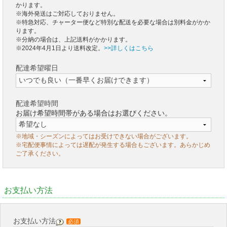
かります。
※海外発送はご対応しておりません。
※特急対応、チャーター便など特別な配送を必要な場合は別料金がかか
ります。
※分納の場合は、上記送料がかかります。
※2024年4月1日より送料改定。
>>詳しくはこちら
配達希望曜日
配達希望時間
お届け希望時間帯がある場合はお選びください。
※地域・シーズンによってはお受けできない場合がございます。
※宅配便事情によっては遅配が発生する場合もございます。あらかじめ
ご了承ください。
お支払い方法
お支払い方法
必須