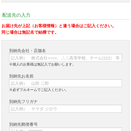
配送先の入力
お届け先が上記（お客様情報）と違う場合はご記入ください。
同じ場合は無記名で結構です。
別納先会社・店舗名
※個人のお客様は無記入でお願いします。
別納先お名前
※必ずフルネームでご記入ください。
別納先フリガナ
別納先郵便番号