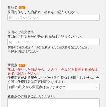
商品名
必須
前回お作りした商品名・柄名をご記入ください。
前回のご注文番号
前回のご注文番号が分かる場合はご記入ください。
以前のご注文確認メールに記載されたご注文番号を記入ください。
※不明な場合は未記入可
変更点
必須
前回お作りした商品から、大きさ、色などを変更する場合は
必ずご記入ください。
仕様変更がある場合はリピート割引5％は適用されません。全
く同じ仕様以外は変更対応となります。
変更点の詳細をご記入ください。