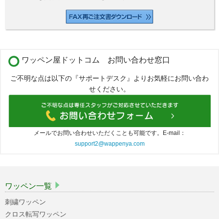
ワッペン屋ドットコム お問い合わせ窓口
ご不明な点は以下の『サポートデスク』よりお気軽にお問い合わ
せください。
メールでお問い合わせいただくことも可能です。E-mail：
support2@wappenya.com
ワッペン一覧
刺繍ワッペン
クロス転写ワッペン