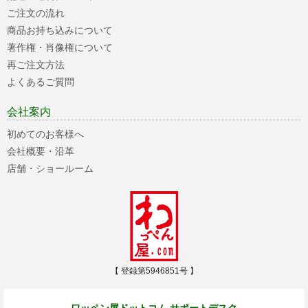
ご注文の流れ
商品お持ち込みについて
著作権・肖像権について
再ご注文方法
よくあるご質問
会社案内
初めてのお客様へ
会社概要・沿革
店舗・ショールーム
【 登録第5946851号 】
ワッペン屋ドットコム サポートデスク