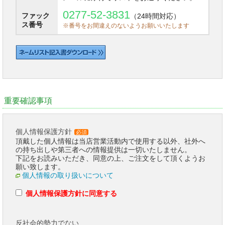
0277-52-3831
ファック
（24時間対応）
ス番号
※番号をお間違えのないようお願いいたします
重要確認事項
個人情報保護方針
必須
頂戴した個人情報は当店営業活動内で使用する以外、社外へ
の持ち出しや第三者への情報提供は一切いたしません。
下記をお読みいただき、同意の上、ご注文をして頂くようお
願い致します。
個人情報の取り扱いについて
個人情報保護方針に同意する
反社会的勢力でない