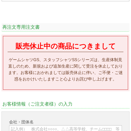
再注文専用注文書
販売休止中の商品につきまして
ゲームシャツGS、スタッフシャツSSシリーズは、生産体制見
直しのため、新規および追加生産に関して受注を休止しており
ます。お客様におかれましては販売休止に伴い、ご不便・ご迷
惑をおかけいたしますこと心よりお詫び申し上げます。
お客様情報（ご注文者様）の入力
会社・団体名