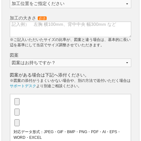
加工の大きさ
必須
※ご記入いただいたサイズの比率が、図案と違う場合は、基本的に長い
辺を基準にして当店でサイズ調整させていただきます。
図案
図案がある場合は下記へ添付ください。
※図案の添付がうまくいかない場合や、別の方法で送付いただく場合は
サポートデスク
より別途ご相談ください。
対応データ形式：JPEG・GIF・BMP・PNG・PDF・AI・EPS・
WORD・EXCEL