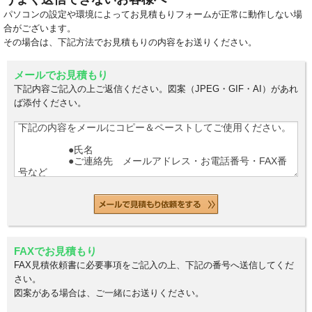
パソコンの設定や環境によってお見積もりフォームが正常に動作しない場
合がございます。
その場合は、下記方法でお見積もりの内容をお送りください。
メールでお見積もり
下記内容ご記入の上ご返信ください。図案（JPEG・GIF・AI）があれ
ば添付ください。
FAXでお見積もり
FAX見積依頼書に必要事項をご記入の上、下記の番号へ送信してくだ
さい。
図案がある場合は、ご一緒にお送りください。