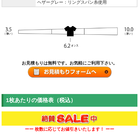
ヘザーグレー：リングスパン糸使用
お見積もりは無料です。お気軽にご利用下さい。
1枚あたりの価格表（税込）
ーー 枚数に応じてお値引きいたします！ ーー