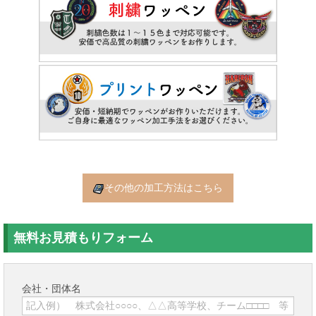
その他の加工方法はこちら
無料お見積もりフォーム
会社・団体名