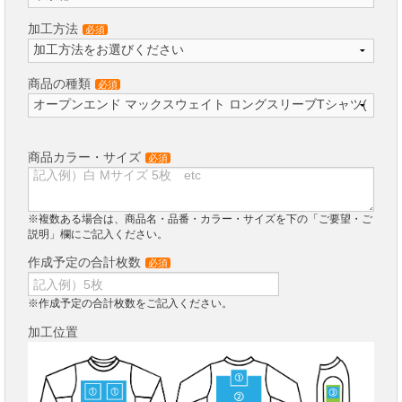
加工方法
必須
商品の種類
必須
商品カラー・サイズ
必須
※複数ある場合は、商品名・品番・カラー・サイズを下の「ご要望・ご
説明」欄にご記入ください。
作成予定の合計枚数
必須
※作成予定の合計枚数をご記入ください。
加工位置