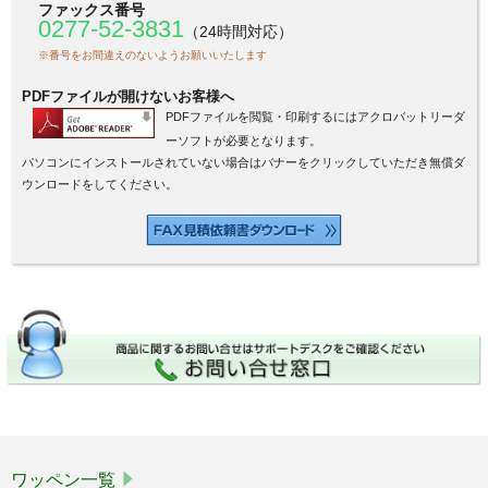
ファックス番号
0277-52-3831
（24時間対応）
※番号をお間違えのないようお願いいたします
PDFファイルが開けないお客様へ
PDFファイルを閲覧・印刷するにはアクロバットリーダ
ーソフトが必要となります。
パソコンにインストールされていない場合はバナーをクリックしていただき無償ダ
ウンロードをしてください。
ワッペン一覧