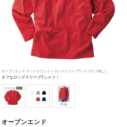
お問い合わせフォーム
オープンエンド マックスウェイト ロングスリーブTシャツ(リブ無し)
タフなロングスリーブTシャツ！
オープンエンド