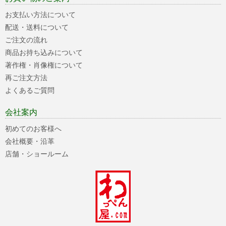
お支払い方法について
配送・送料について
ご注文の流れ
商品お持ち込みについて
著作権・肖像権について
再ご注文方法
よくあるご質問
会社案内
初めてのお客様へ
会社概要・沿革
店舗・ショールーム