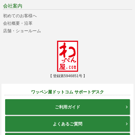
会社案内
初めてのお客様へ
会社概要・沿革
店舗・ショールーム
【 登録第5946851号 】
ワッペン屋ドットコム サポートデスク
ご利用ガイド
よくあるご質問