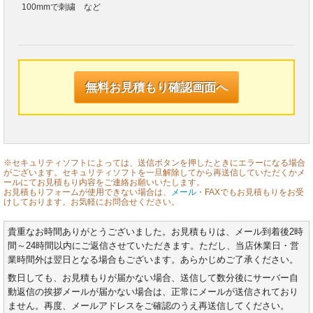
100mmで刺繍 など
※セキュリティソフトによっては、送信ボタンを押したときにエラーになる場合
がございます。セキュリティソフトを一旦解除してから再送信していただくかメ
ールにてお見積もり内容をご連絡お願いいたします。
お見積もりフォームが使用できない場合は、
メール
・FAXでもお見積もりをお受
けしております。お気軽にお問合せください。
貴重なお時間ありがとうございました。お見積もりは、メール到着後2時
間～24時間以内にご返信させていただきます。ただし、当店休業日・営
業時間外は翌日となる場合もございます。あらかじめご了承ください。
数日しても、お見積もりが届かない場合、送信して数分後にサーバー自
動返信の挨拶メールが届かない場合は、正常にメールが送信されており
ません。再度、メールアドレスをご確認のうえ再送信してください。