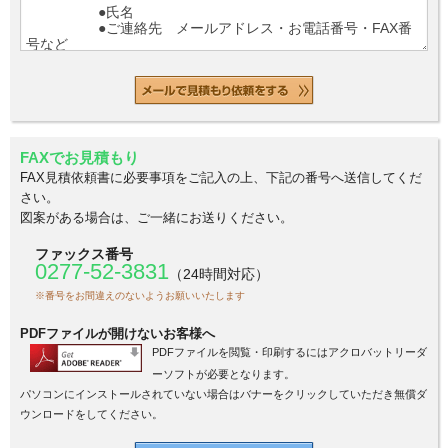
FAXでお見積もり
FAX見積依頼書に必要事項をご記入の上、下記の番号へ送信してくだ
さい。
図案がある場合は、ご一緒にお送りください。
ファックス番号
0277-52-3831
（24時間対応）
※番号をお間違えのないようお願いいたします
PDFファイルが開けないお客様へ
PDFファイルを閲覧・印刷するにはアクロバットリーダ
ーソフトが必要となります。
パソコンにインストールされていない場合はバナーをクリックしていただき無償ダ
ウンロードをしてください。