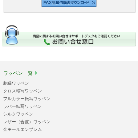
ワッペン一覧
刺繍ワッペン
クロス転写ワッペン
フルカラー転写ワッペン
ラバー転写ワッペン
シルクワッペン
レザー（合皮）ワッペン
金モールエンブレム