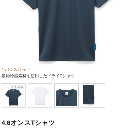
お問い合わせフォーム
4.6オンスTシャツ
接触冷感素材を使用したドライTシャツ
4.6オンスTシャツ