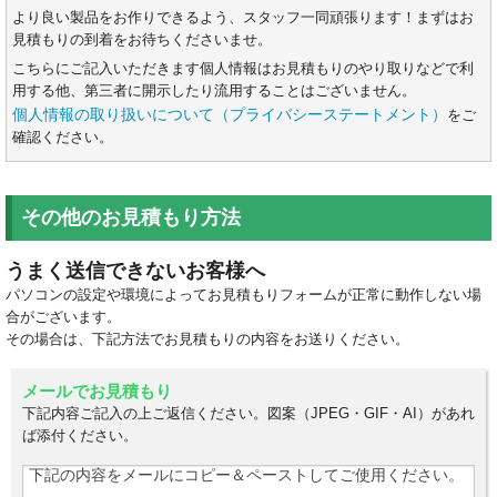
より良い製品をお作りできるよう、スタッフ一同頑張ります！まずはお
見積もりの到着をお待ちくださいませ。
こちらにご記入いただきます個人情報はお見積もりのやり取りなどで利
用する他、第三者に開示したり流用することはございません。
個人情報の取り扱いについて（プライバシーステートメント）
をご
確認ください。
その他のお見積もり方法
うまく送信できないお客様へ
パソコンの設定や環境によってお見積もりフォームが正常に動作しない場
合がございます。
その場合は、下記方法でお見積もりの内容をお送りください。
メールでお見積もり
下記内容ご記入の上ご返信ください。図案（JPEG・GIF・AI）があれ
ば添付ください。