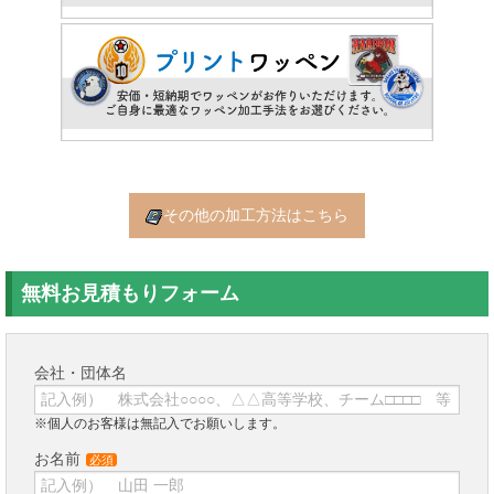
その他の加工方法はこちら
無料お見積もりフォーム
会社・団体名
※個人のお客様は無記入でお願いします。
お名前
必須