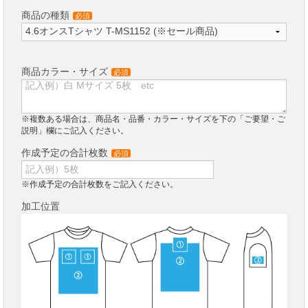
商品の種類
必須
商品カラー・サイズ
必須
※複数ある場合は、商品名・品番・カラー・サイズを下の「ご要望・ご
説明」欄にご記入ください。
作成予定の合計枚数
必須
※作成予定の合計枚数をご記入ください。
加工位置