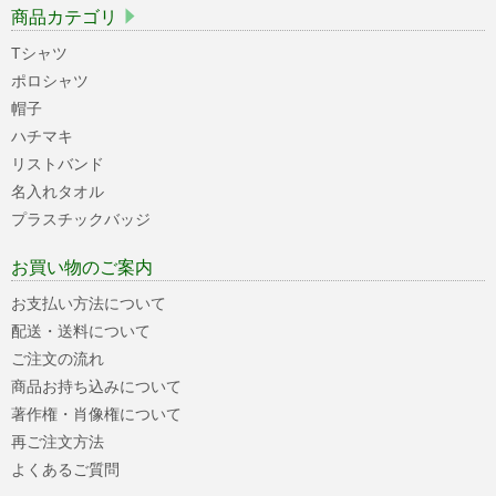
商品カテゴリ
Tシャツ
ポロシャツ
帽子
ハチマキ
リストバンド
名入れタオル
プラスチックバッジ
お買い物のご案内
お支払い方法について
配送・送料について
ご注文の流れ
商品お持ち込みについて
著作権・肖像権について
再ご注文方法
よくあるご質問