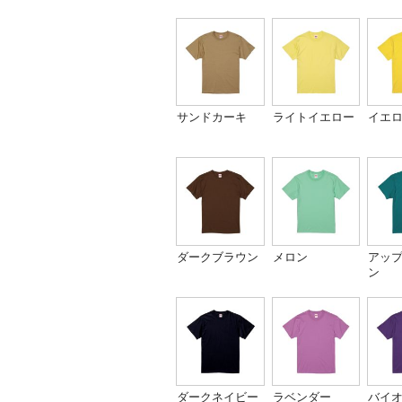
サンドカーキ
ライトイエロー
イエ
ダークブラウン
メロン
アッ
ン
ダークネイビー
ラベンダー
バイ