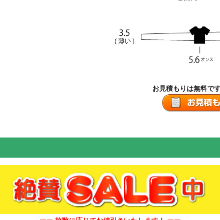
お見積もりは無料で