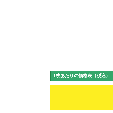
1枚あたりの価格表（税込）