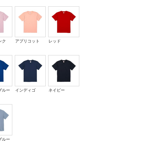
ンク
アプリコット
レッド
ブルー
インディゴ
ネイビー
ブルー