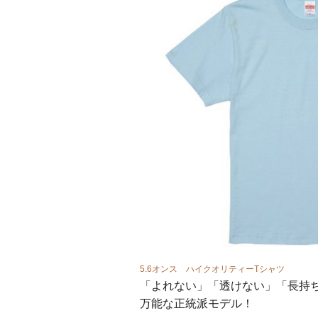
金モールエンブレム
5.6オンス ハイクオリティーTシャツ
「よれない」「透けない」「長持
万能な正統派モデル！