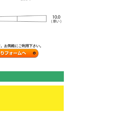
す。お気軽にご利用下さい。