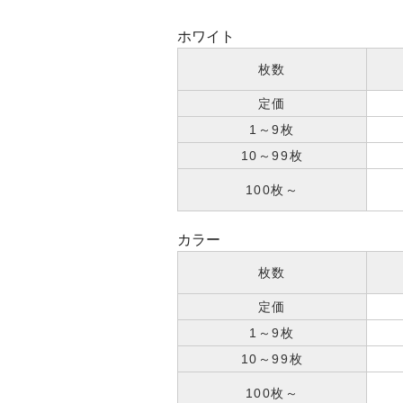
ホワイト
枚数
定価
1～9枚
10～99枚
100枚～
カラー
枚数
定価
1～9枚
10～99枚
100枚～