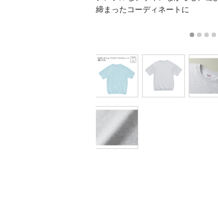
締まったコーディネートに