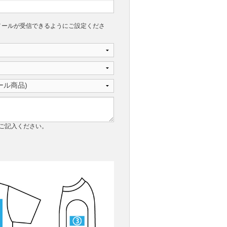
からのメールが受信できるようにご設定くださ
ご記入ください。