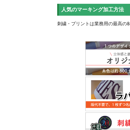
人気のマーキング加工方法
刺繍・プリントは業務用の最高の