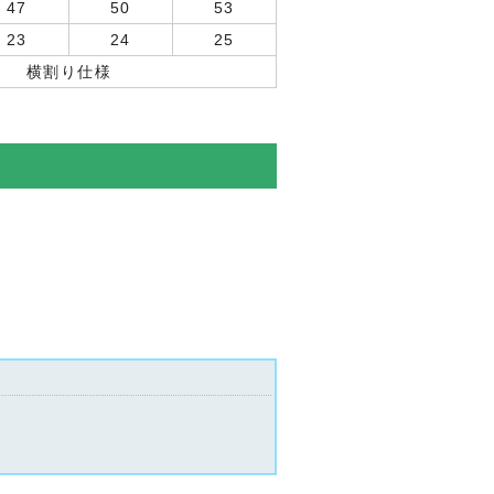
47
50
53
23
24
25
横割り仕様