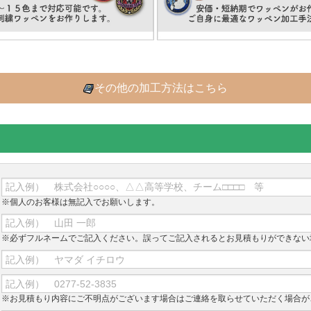
その他の加工方法はこちら
※個人のお客様は無記入でお願いします。
※必ずフルネームでご記入ください。誤ってご記入されるとお見積もりができない
※お見積もり内容にご不明点がございます場合はご連絡を取らせていただく場合が