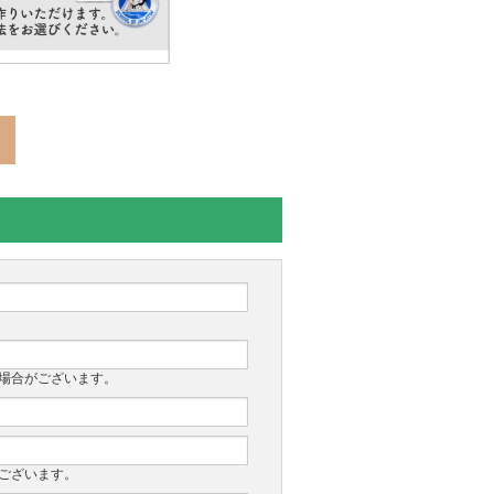
場合がございます。
ございます。