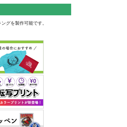
キングを製作可能です。