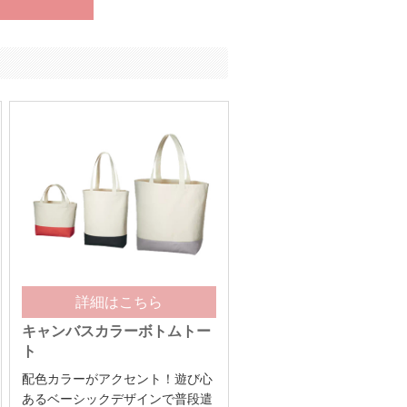
詳細はこちら
キャンバスカラーボトムトー
ト
配色カラーがアクセント！遊び心
あるベーシックデザインで普段遣