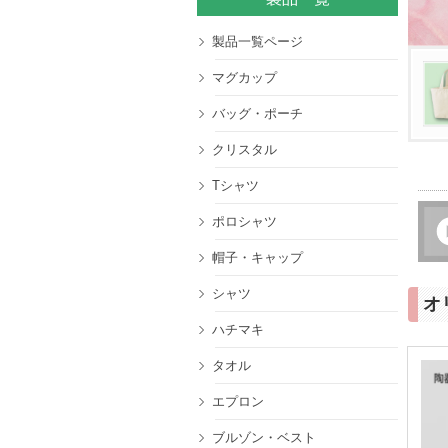
金モールエンブレム
製品一覧ページ
マグカップ
バッグ・ポーチ
クリスタル
Tシャツ
ポロシャツ
帽子・キャップ
シャツ
オ
ハチマキ
タオル
エプロン
ブルゾン・ベスト