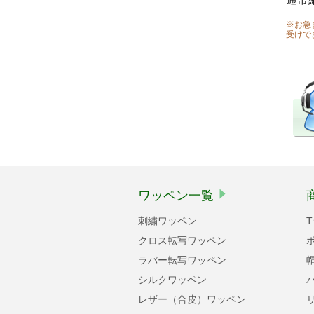
※お急
受けで
ワッペン一覧
刺繍ワッペン
クロス転写ワッペン
ラバー転写ワッペン
シルクワッペン
レザー（合皮）ワッペン