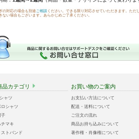
ぎの対応の場合も別途
ご相談
ください。できる限り対応させていただきます。ただ
きない場合もございます。あらかじめご了承ください。
商品カテゴリ
お買い物のご案内
Tシャツ
お支払い方法について
ポロシャツ
配送・送料について
帽子
ご注文の流れ
ハチマキ
商品お持ち込みについて
リストバンド
著作権・肖像権について