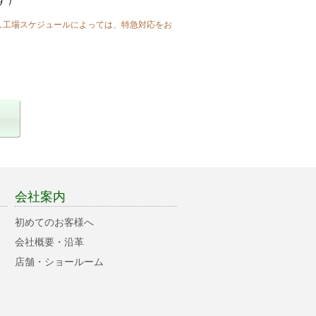
し工場スケジュールによっては、特急対応をお
会社案内
初めてのお客様へ
会社概要・沿革
店舗・ショールーム